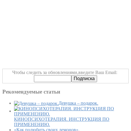
Чтобы следить за обновлениями,введите Ваш Email:
Рекомендуемые статьи
Девушка – подарок.
КИНОПСИХОТЕРАПИЯ. ИНСТРУКЦИЯ ПО
ПРИМЕНЕНИЮ.
«Как полюбить своих демонов».