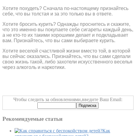
Хотите похудеть? Сначала по-настоящему признайтесь
себе, что вы толстая и за это только вы в ответе.
Хотите бросить курить? Однажды проснитесь и скажите,
что это именно вы покупаете себе сигареты каждый день,
а не кто-то их такими хорошими делает и подкладывает
вам. Признайтесь, что вы сами выбираете курить.
Хотите веселой счастливой жизни вместо той, в которой
вы сейчас оказались. Признайтесь, что вы сами сделали
свою жизнь такой, либо захотели искусственного веселья
через алкоголь и наркотики.
Чтобы следить за обновлениями,введите Ваш Email:
Рекомендуемые статьи
Как