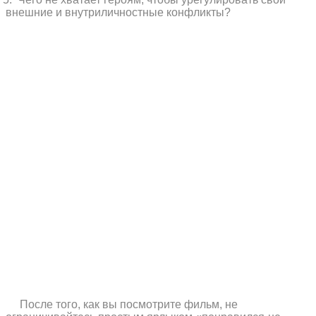
внешние и внутриличностные конфликты?
После того, как вы посмотрите фильм, не