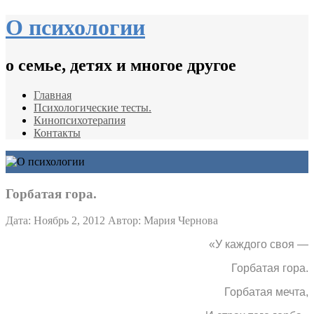
О психологии
о семье, детях и многое другое
Главная
Психологические тесты.
Кинопсихотерапия
Контакты
Горбатая гора.
Дата: Ноябрь 2, 2012
Автор: Мария Чернова
«У каждого своя —
Горбатая гора.
Горбатая мечта,