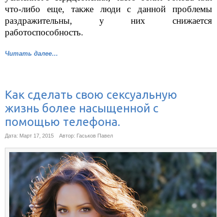
что-либо еще, также люди с данной проблемы
раздражительны, у них снижается
работоспособность.
Читать далее…
Как сделать свою сексуальную
жизнь более насыщенной с
помощью телефона.
Дата: Март 17, 2015
Автор: Гаськов Павел