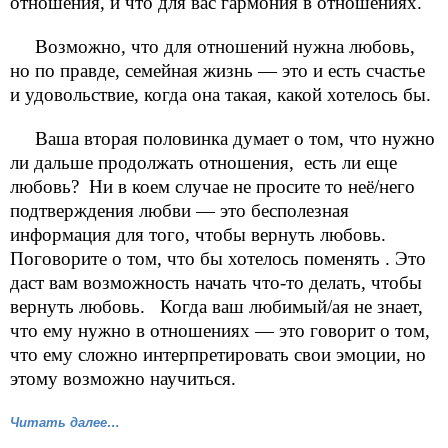
отношения, и что для вас гармония в отношениях.
Возможно, что для отношений нужна любовь,
но по правде, семейная жизнь — это и есть счастье
и удовольствие, когда она такая, какой хотелось бы.
Ваша вторая половинка думает о том, что нужно
ли дальше продолжать отношения, есть ли еще
любовь? Ни в коем случае не просите то неё/него
подтверждения любви — это бесполезная
информация для того, чтобы вернуть любовь.
Поговорите о том, что бы хотелось поменять . Это
даст вам возможность начать что-то делать, чтобы
вернуть любовь. Когда ваш любимый/ая не знает,
что ему нужно в отношениях — это говорит о том,
что ему сложно интерпретировать свои эмоции, но
этому возможно научиться.
Читать далее…