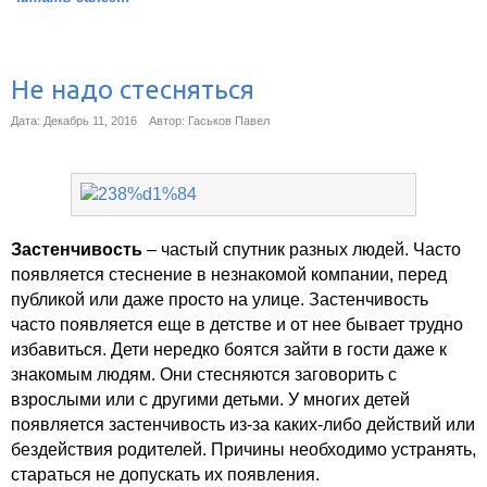
Не надо стесняться
Дата: Декабрь 11, 2016
Автор: Гаськов Павел
Застенчивость
– частый спутник разных людей. Часто
появляется стеснение в незнакомой компании, перед
публикой или даже просто на улице. Застенчивость
часто появляется еще в детстве и от нее бывает трудно
избавиться. Дети нередко боятся зайти в гости даже к
знакомым людям. Они стесняются заговорить с
взрослыми или с другими детьми. У многих детей
появляется застенчивость из-за каких-либо действий или
бездействия родителей. Причины необходимо устранять,
стараться не допускать их появления.