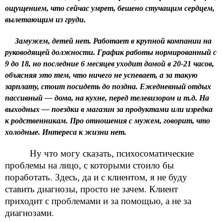
ощущением, что сейчас умрет, бешено стучащим сердцем,
вылетающим из груди.
Замужем, детей нет. Работает в крупной компании на
руководящей должности. График работы нормированный с
9 до 18, но последние 6 месяцев уходит домой в 20-21 часов,
объясняя это тем, что ничего не успевает, а за такую
зарплату, стоит посидеть до поздна. Ежедневный отдых
пассивный — дома, на кухне, перед телевизором и т.д. На
выходных — поездки в магазин за продуктами или изредка
к родственникам. Про отношения с мужем, говорит, что
холодные. Интереса к жизни нет.
Ну что могу сказать, психосоматические
проблемы на лицо, с которыми стоило бы
поработать. Здесь, да и с клиентом, я не буду
ставить диагнозы, просто не зачем. Клиент
приходит с проблемами и за помощью, а не за
диагнозами.