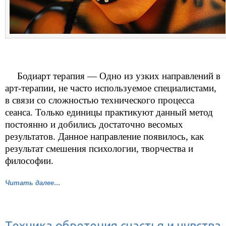
Бодиарт терапия — Одно из узких направлений в
арт-терапии, не часто используемое специалистами,
в связи со сложностью технического процесса
сеанса. Только единицы практикуют данный метод
постоянно и добились достаточно весомых
результатов. Данное направление появилось, как
результат смешения психологии, творчества и
философии.
Читать далее…
Техника обретения счастья и чувства