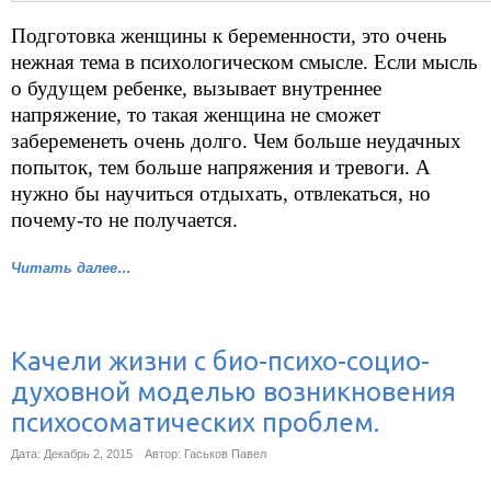
Подготовка женщины к беременности, это очень
нежная тема в психологическом смысле. Если мысль
о будущем ребенке, вызывает внутреннее
напряжение, то такая женщина не сможет
забеременеть очень долго. Чем больше неудачных
попыток, тем больше напряжения и тревоги. А
нужно бы научиться отдыхать, отвлекаться, но
почему-то не получается.
Читать далее…
Качели жизни с био-психо-социо-
духовной моделью возникновения
психосоматических проблем.
Дата: Декабрь 2, 2015
Автор: Гаськов Павел