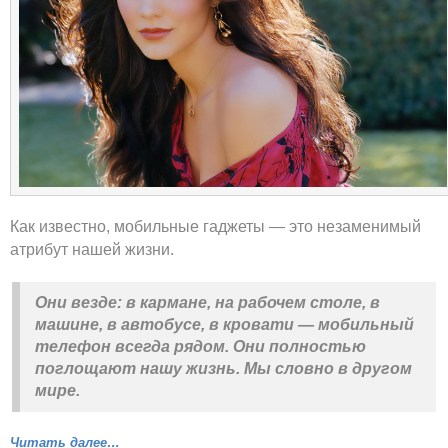
Как известно, мобильные гаджеты — это незаменимый
атрибут нашей жизни.
Они везде: в кармане, на рабочем столе, в
машине, в автобусе, в кровати — мобильный
телефон всегда рядом. Они полностью
поглощают нашу жизнь. Мы словно в другом
мире.
Читать далее…