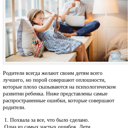
Родители всегда желают своим детям всего
лучшего, но порой совершают оплошности,
которые плохо сказываются на психологическом
развитии ребенка. Ниже представлены самые
распространенные ошибки, которые совершают
родители.
1. Похвала за все, что было сделано.
Одна из самых частых ошибок. Дети,