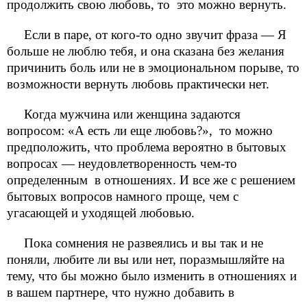
продолжить свою любовь, то это можно вернуть.
Если в паре, от кого-то одно звучит фраза — Я
больше не люблю тебя, и она сказана без желания
причинить боль или не в эмоциональном порыве, то
возможности вернуть любовь практически нет.
Когда мужчина или женщина задаются
вопросом: «А есть ли еще любовь?», то можно
предположить, что проблема вероятно в бытовых
вопросах — неудовлетворенность чем-то
определенным в отношениях. И все же с решением
бытовых вопросов намного проще, чем с
угасающей и уходящей любовью.
Пока сомнения не развеялись и вы так и не
поняли, любите ли вы или нет, поразмышляйте на
тему, что бы можно было изменить в отношениях и
в вашем партнере, что нужно добавить в