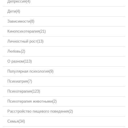
Депрессия
(4)
Дети
(4)
Зависимости
(8)
Кинопсихотерапия
(21)
Личностный рост
(13)
Любовь
(2)
О разном
(113)
Популярная психология
(9)
Психиатрия
(7)
Психотерапия
(123)
Психотерапия животными
(2)
Расстройство пищевого поведения
(2)
Семья
(34)