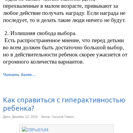
перехваленные в малом возрасте, привыкают за
любое действие получать награду. Если награда не
последует, то и делать такие люди ничего не будут.
2. Излишняя свобода выбора.
Есть распространенное мнение, что перед детьми
во всем должен быть достаточно большой выбор,
но в действительности ребенок скорее ужаснется от
огромного количества вариантов.
Читать далее…
Как справиться с гиперактивностью
ребенка?
Дата: Декабрь 12, 2016
Автор: Гаськов Павел