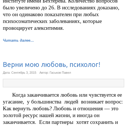
институте имени Бехтерева. Количество вопросов
было увеличено до 26. В исследованиях доказано,
что он одинаково показателен при любых
психосоматических заболеваниях, которые
провоцирует алекситимия.
Читать далее…
Верни мою любовь, психолог!
Дата: Сентябрь 3, 2015
Автор: Гаськов Павел
Когда заканчивается любовь или чувствуется ее
угасание, у большинства людей возникает вопрос:
Как вернуть любовь? Любовь и отношения — это
золотой ресурс нашей жизни, и иногда он
заканчивается. Если партнеры хотят сохранить и