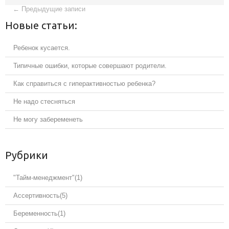
←
Предыдущие записи
Новые статьи:
Ребенок кусается.
Типичные ошибки, которые совершают родители.
Как справиться с гиперактивностью ребенка?
Не надо стесняться
Не могу забеременеть
Рубрики
"Тайм-менеджмент"
(1)
Ассертивность
(5)
Беременность
(1)