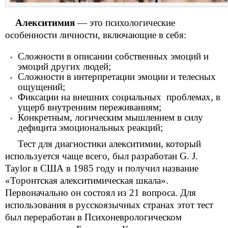
Алекситимия
— это психологические
особенности личности, включающие в себя:
Сложности в описании собственных эмоций и
эмоций других людей;
Сложности в интерпретации эмоции и телесных
ощущений;
Фиксации на внешних социальных проблемах, в
ущерб внутренним переживаниям;
Конкретным, логическим мышлением в силу
дефицита эмоциональных реакций;
Тест для диагностики алекситимии, который
используется чаще всего, был разработан G. J.
Taylor в США в 1985 году и получил название
«Торонтская алекситимическая шкала».
Первоначально он состоял из 21 вопроса. Для
использования в русскоязычных странах этот тест
был переработан в Психоневрологическом