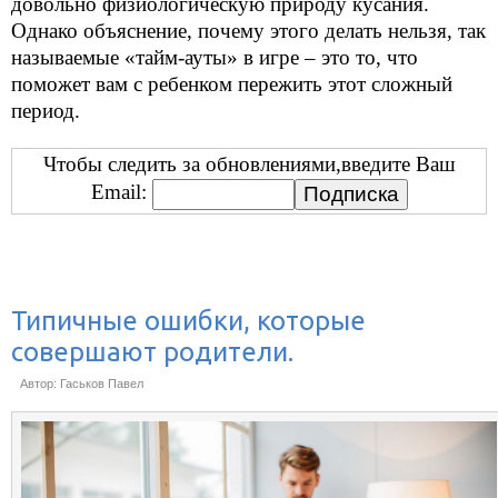
довольно физиологическую природу кусания.
Однако объяснение, почему этого делать нельзя, так
называемые «тайм-ауты» в игре – это то, что
поможет вам с ребенком пережить этот сложный
период.
Чтобы следить за обновлениями,введите Ваш
Email:
Типичные ошибки, которые
совершают родители.
Автор: Гаськов Павел