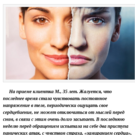
На приеме клиентка М., 35 лет. Жалуется, что
последнее время стала чувствовать постоянное
напряжение в теле, периодически ощущать свое
сердцебиение, не может отключиться от мыслей перед
сном, в связи с этим очень долго засыпает. В последнюю
неделю перед обращением испытала на себе два приступа
панических атак, с чувством страха, «замиранием сердца»,