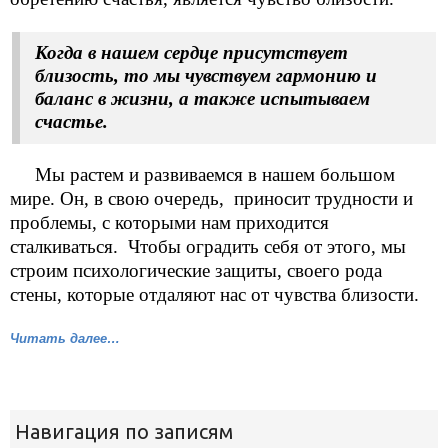
Когда в нашем сердце присутствует
близость, то мы чувствуем гармонию и
баланс в жизни, а также испытываем
счастье.
Мы растем и развиваемся в нашем большом
мире. Он, в свою очередь, приносит трудности и
проблемы, с которыми нам приходится
сталкиваться. Чтобы оградить себя от этого, мы
строим психологические защиты, своего рода
стены, которые отдаляют нас от чувства близости.
Читать далее…
Навигация по записям