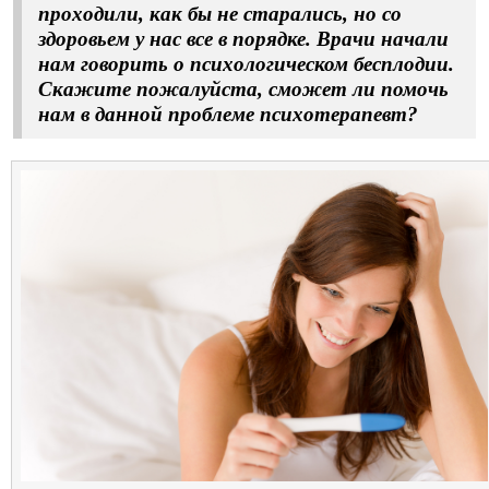
проходили, как бы не старались, но со
здоровьем у нас все в порядке. Врачи начали
нам говорить о психологическом бесплодии.
Скажите пожалуйста, сможет ли помочь
нам в данной проблеме психотерапевт?