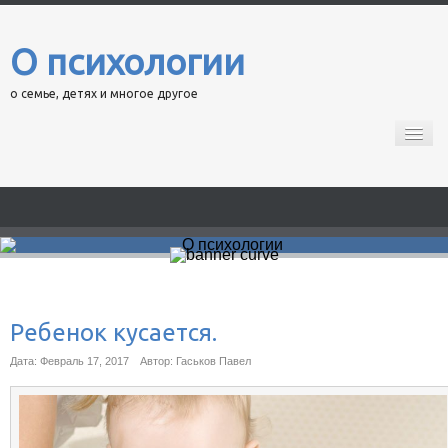
О психологии
о семье, детях и многое другое
Главная
Психологические тесты.
Кинопсихотерапия
Контакты
Ребенок кусается.
Дата: Февраль 17, 2017
Автор: Гаськов Павел