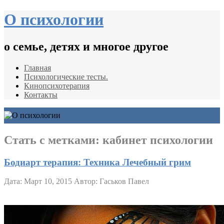
О психологии
о семье, детях и многое другое
Главная
Психологические тесты.
Кинопсихотерапия
Контакты
Стать с метками:
кабинет психологии
Бодиарт терапия: Техника Лечебный грим
Дата: Март 10, 2015
Автор: Гаськов Павел