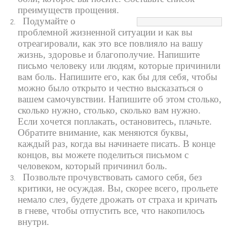
преимуществ прощения.
Подумайте о
проблемной жизненной ситуации и как вы
отреагировали, как это все повлияло на вашу
жизнь, здоровье и благополучие. Напишите
письмо человеку или людям, которые причинили
вам боль. Напишите его, как бы для себя, чтобы
можно было открыто и честно высказаться о
вашем самочувствии. Напишите об этом столько,
сколько нужно, столько, сколько вам нужно.
Если хочется поплакать, остановитесь, плачьте.
Обратите внимание, как меняются буквы,
каждый раз, когда вы начинаете писать. В конце
концов, вы можете поделиться письмом с
человеком, который причинил боль.
Позвольте прочувствовать самого себя, без
критики, не осуждая. Вы, скорее всего, прольете
немало слез, будете дрожать от страха и кричать
в гневе, чтобы отпустить все, что накопилось
внутри.