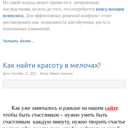
Но такой подход может привести к неприятным
последствиям, вплоть до того, что потребуется
консультация
психолога
. Для эффективных решений конфликт стоит
рассматривать как возможность для обучения, роста и
позитивных изменений.
Читать далее…
Как найти красоту в мелочах?
Дата: Октябрь 12, 2012
Автор: Мария Чернова
Как уже замечалось и раньше на нашем
сайте
чтобы быть счастливым – нужно уметь быть
счастливым каждую минуту, нужно творить счастье