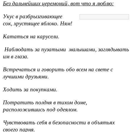
Без дальнейших церемоний, вот что я люблю:
Укус в разбрызгивающее
сок, хрустящее яблоко. Ням!
Кататься на карусели.
Наблюдать за пузатыми
малышами, заглядывать
им в глаза.
Встречаться и говорить обо всем на свете с
лучшими друзьями.
Ходить за покупками.
Потратить полдня в тихом доме,
расположившись
под одеялом.
Чувствовать себя в безопасности в объятьях
своего
парня.