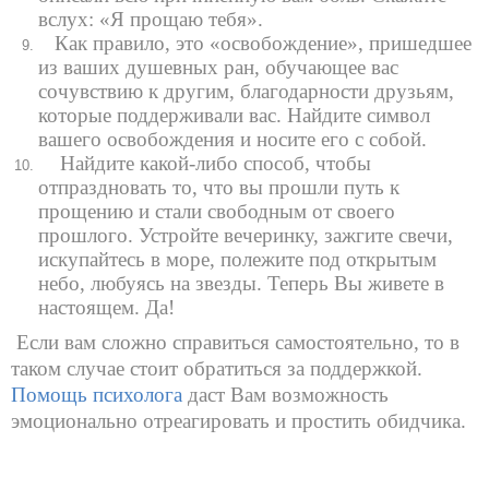
вслух: «Я прощаю тебя».
Как правило, это «освобождение», пришедшее
из ваших душевных ран, обучающее вас
сочувствию к другим, благодарности друзьям,
которые поддерживали вас. Найдите символ
вашего освобождения и носите его с собой.
Найдите какой-либо способ, чтобы
отпраздновать то, что вы прошли путь к
прощению и стали свободным от своего
прошлого. Устройте вечеринку, зажгите свечи,
искупайтесь в море, полежите под открытым
небо, любуясь на звезды. Теперь Вы живете в
настоящем. Да!
Если вам сложно справиться самостоятельно, то в
таком случае стоит обратиться за поддержкой.
Помощь психолога
даст Вам возможность
эмоционально отреагировать и простить обидчика.