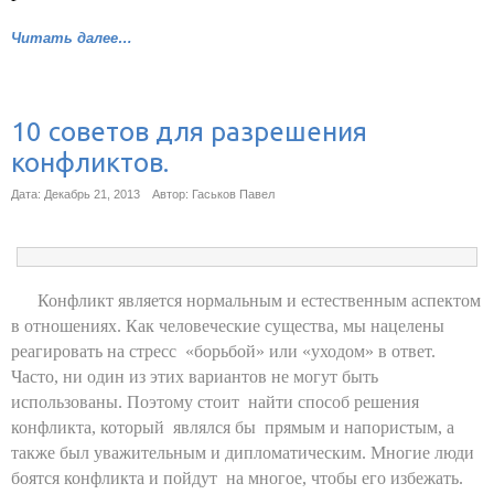
Читать далее…
10 советов для разрешения
конфликтов.
Дата: Декабрь 21, 2013
Автор: Гаськов Павел
Конфликт является нормальным и естественным аспектом
в отношениях. Как человеческие существа, мы нацелены
реагировать на стресс «борьбой» или «уходом» в ответ.
Часто, ни один из этих вариантов не могут быть
использованы. Поэтому стоит найти способ решения
конфликта, который являлся бы прямым и напористым, а
также был уважительным и дипломатическим. Многие люди
боятся конфликта и пойдут на многое, чтобы его избежать.