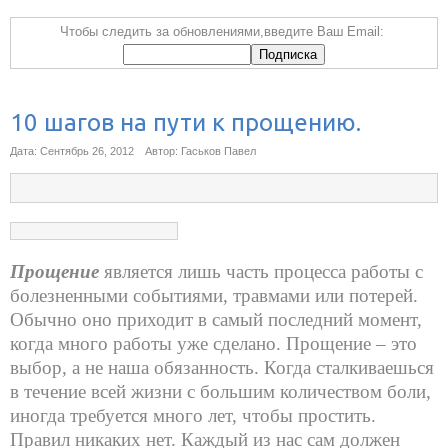
Чтобы следить за обновлениями,введите Ваш Email:
10 шагов на пути к прощению.
Дата: Сентябрь 26, 2012
Автор: Гаськов Павел
Прощение
является лишь часть процесса работы с
болезненными событиями, травмами или потерей.
Обычно оно приходит в самый последний момент,
когда много работы уже сделано. Прощение – это
выбор, а не наша обязанность. Когда сталкиваешься
в течение всей жизни с большим количеством боли,
иногда требуется много лет, чтобы простить.
Правил никаких нет. Каждый из нас сам должен