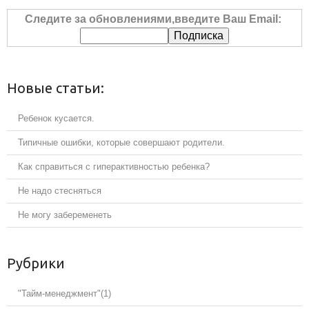
Следите за обновлениями,введите Ваш Email:
Новые статьи:
Ребенок кусается.
Типичные ошибки, которые совершают родители.
Как справиться с гиперактивностью ребенка?
Не надо стесняться
Не могу забеременеть
Рубрики
"Тайм-менеджмент"
(1)