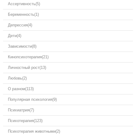
Ассертивность
(5)
Беременность
(1)
Депрессия
(4)
Дети
(4)
Зависимости
(8)
Кинопсихотерапия
(21)
Личностный рост
(13)
Любовь
(2)
О разном
(113)
Популярная психология
(9)
Психиатрия
(7)
Психотерапия
(123)
Психотерапия животными
(2)