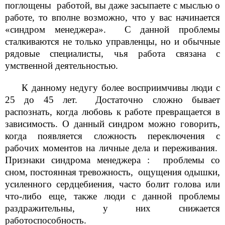
поглощены работой, вы даже засыпаете с мыслью о
работе, то вполне возможно, что у вас начинается
«синдром менеджера». С данной проблемы
сталкиваются не только управленцы, но и обычные
рядовые специалисты, чья работа связана с
умственной деятельностью.
К данному недугу более восприимчивы люди с
25 до 45 лет. Достаточно сложно бывает
распознать, когда любовь к работе превращается в
зависимость. О данный синдром можно говорить,
когда появляется сложность переключения с
рабочих моментов на личные дела и переживания.
Признаки синдрома менеджера : проблемы со
сном, постоянная тревожность, ощущения одышки,
усиленного сердцебиения, часто болит голова или
что-либо еще, также люди с данной проблемы
раздражительны, у них снижается
работоспособность.