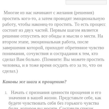
Многие из нас начинают с желания (решения)
простить кого-то, а затем проводят эмоциональную
работу, чтобы наконец-то простить. То есть процесс
состоит из двух частей. Первым шагом является
решение отпустить все обиды и мысли о мести. На
втором этапе, эмоциональная работа, после
завершения которой, приходит обретенное чувство
понимания, сочувствия и сострадания к тем, кто
сделал Вам больно. (Помните: Вы можете простить
человека, и в тоже время осудить его за то, что он
сделал.)
Каковы же шаги к прощению?
Начать с признания ценности прощения и его
значения в вашей жизни. Представьте себе, как
будете чувствовать себя без горького чувства
боли, которое вы носите. Составьте список