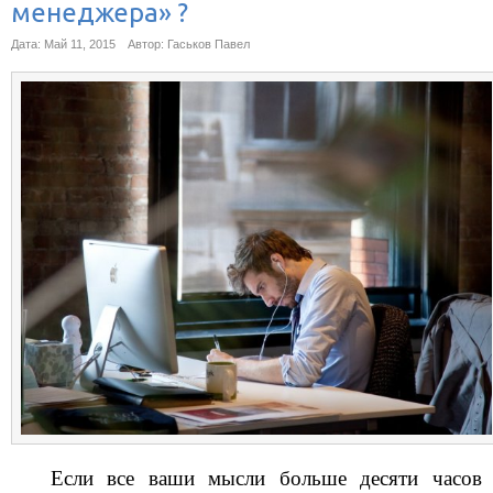
менеджера» ?
Дата: Май 11, 2015
Автор: Гаськов Павел
Если все ваши мысли больше десяти часов