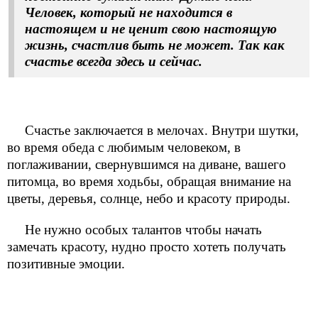
Человек, который не находится в
настоящем и не ценит свою настоящую
жизнь, счастлив быть не может. Так как
счастье всегда здесь и сейчас.
Счастье заключается в мелочах. Внутри шутки,
во время обеда с любимым человеком, в
поглаживании, свернувшимся на диване, вашего
питомца, во время ходьбы, обращая внимание на
цветы, деревья, солнце, небо и красоту природы.
Не нужно особых талантов чтобы начать
замечать красоту, нудно просто хотеть получать
позитивные эмоции.