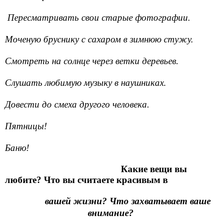
Пересматривать свои старые фотографии.
Моченую бруснику с сахаром в зимнюю стужу.
Смотреть на солнце через ветки деревьев.
Слушать любимую музыку в наушниках.
Довести до смеха другого человека.
Пятницы!
Баню!
Какие вещи вы
любите? Что вы считаете красивым в
вашей жизни? Что захватывает ваше
внимание?