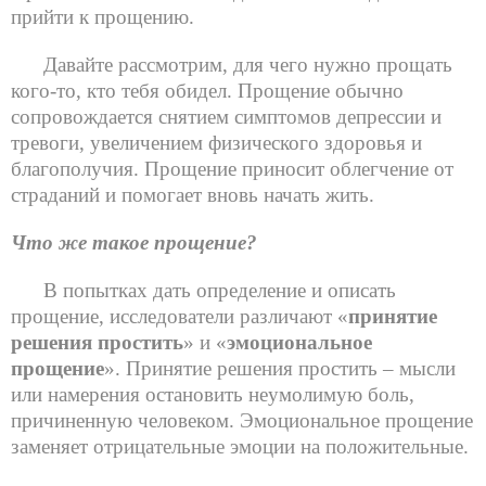
прийти к прощению.
Давайте рассмотрим, для чего нужно прощать
кого-то, кто тебя обидел. Прощение обычно
сопровождается снятием симптомов депрессии и
тревоги, увеличением физического здоровья и
благополучия. Прощение приносит облегчение от
страданий и помогает вновь начать жить.
Что же такое прощение?
В попытках дать определение и описать
прощение, исследователи различают «
принятие
решения простить
» и «
эмоциональное
прощение
». Принятие решения простить – мысли
или намерения остановить неумолимую боль,
причиненную человеком. Эмоциональное прощение
заменяет отрицательные эмоции на положительные.