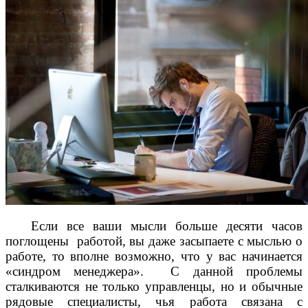
Если все ваши мысли больше десяти часов
поглощены работой, вы даже засыпаете с мыслью о
работе, то вполне возможно, что у вас начинается
«синдром менеджера». С данной проблемы
сталкиваются не только управленцы, но и обычные
рядовые специалисты, чья работа связана с