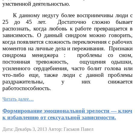
умственной деятельностью.
К данному недугу более восприимчивы люди с
25 до 45 лет. Достаточно сложно бывает
распознать, когда любовь к работе превращается в
зависимость. О данный синдром можно говорить,
когда появляется сложность переключения с рабочих
моментов на личные дела и переживания. Признаки
синдрома менеджера : проблемы со сном,
постоянная тревожность, ощущения одышки,
усиленного сердцебиения, часто болит голова или
что-либо еще, также люди с данной проблемы
раздражительны, у них снижается
работоспособность.
Читать далее…
Формирование эмоциональной зрелости — ключ
к избавлению от сексуальной зависимости.
Дата: Декабрь 3, 2013
Автор: Гаськов Павел