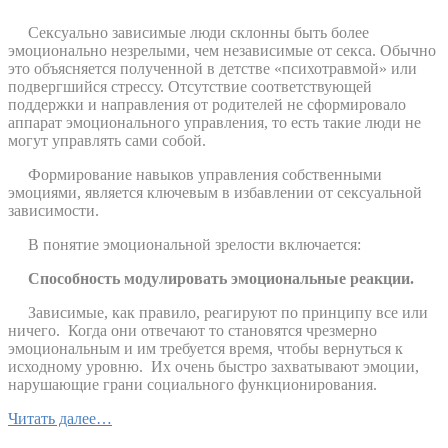
Сексуально зависимые люди склонны быть более
эмоционально незрелыми, чем независимые от секса. Обычно
это объясняется полученной в детстве «психотравмой» или
подвергшийся стрессу. Отсутствие соответствующей
поддержки и направления от родителей не сформировало
аппарат эмоционального управления, то есть такие люди не
могут управлять сами собой.
Формирование навыков управления собственными
эмоциями, является ключевым в избавлении от сексуальной
зависимости.
В понятие эмоциональной зрелости включается:
Способность модулировать эмоциональные реакции.
Зависимые, как правило, реагируют по принципу все или
ничего.
Когда они отвечают то становятся чрезмерно
эмоциональным и им требуется время, чтобы вернуться к
исходному уровню.
Их очень быстро захватывают эмоции,
нарушающие грани социального функционирования.
Читать далее…