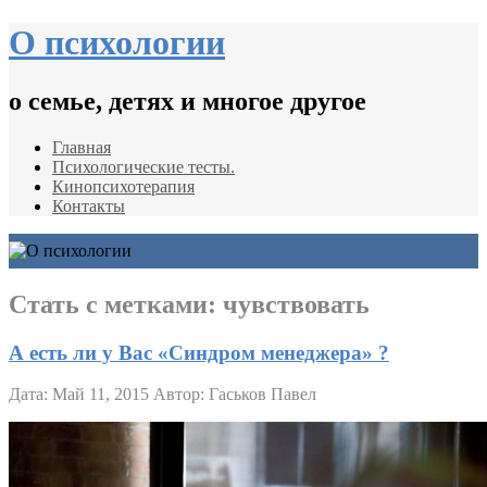
О психологии
о семье, детях и многое другое
Главная
Психологические тесты.
Кинопсихотерапия
Контакты
Стать с метками:
чувствовать
А есть ли у Вас «Синдром менеджера» ?
Дата: Май 11, 2015
Автор: Гаськов Павел