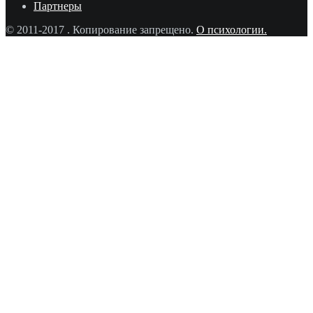
Партнеры
© 2011-2017
. Копирование запрещено.
О психологии.