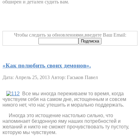
обширен и детален судить вам.
Чтобы следить за обновлениями,введите Ваш Email:
«Как полюбить своих демонов».
Дата: Апрель 25, 2013
Автор: Гаськов Павел
Все мы иногда переживаем то время, когда
чувствуем себя на самом дне, истощенным и совсем
никого нет, что нас утешить и морально поддержать.
Иногда это истощение настолько сильно, что
напоминает бездонную яму наших потребностей и
желаний и никто не сможет прочувствовать ту пустоту,
которую мы чувствуем.