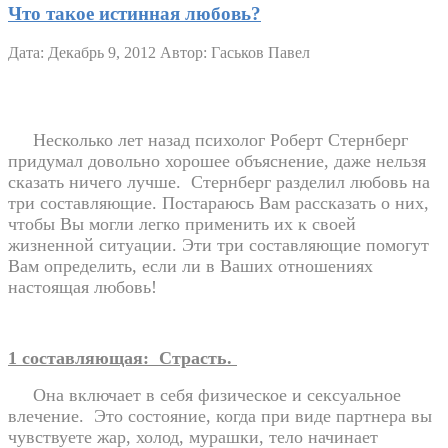
Что такое истинная любовь?
Дата: Декабрь 9, 2012
Автор: Гаськов Павел
Несколько лет назад психолог Роберт Стернберг
придумал довольно хорошее объяснение, даже нельзя
сказать ничего лучше.
Стернберг разделил любовь на
три составляющие. Постараюсь Вам рассказать о них,
чтобы Вы могли легко применить их к своей
жизненной ситуации. Эти три составляющие помогут
Вам определить, если ли в Ваших отношениях
настоящая любовь!
1 составляющая:
Страсть.
Она включает в себя физическое и сексуальное
влечение.
Это состояние, когда при виде партнера вы
чувствуете жар, холод, мурашки, тело начинает