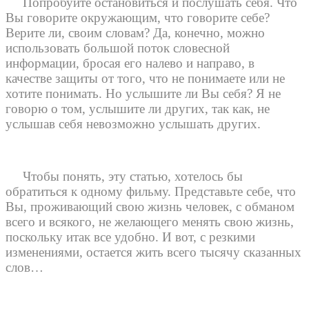
Попробуйте остановиться и послушать себя. Что
Вы говорите окружающим, что говорите себе?
Верите ли, своим словам? Да, конечно, можно
использовать большой поток словесной
информации, бросая его налево и направо, в
качестве защиты от того, что не понимаете или не
хотите понимать. Но услышите ли Вы себя? Я не
говорю о том, услышите ли других, так как, не
услышав себя невозможно услышать других.
Чтобы понять, эту статью, хотелось бы
обратиться к одному фильму. Представьте себе, что
Вы, проживающий свою жизнь человек, с обманом
всего и всякого, не желающего менять свою жизнь,
поскольку итак все удобно. И вот, с резкими
изменениями, остается жить всего тысячу сказанных
слов…