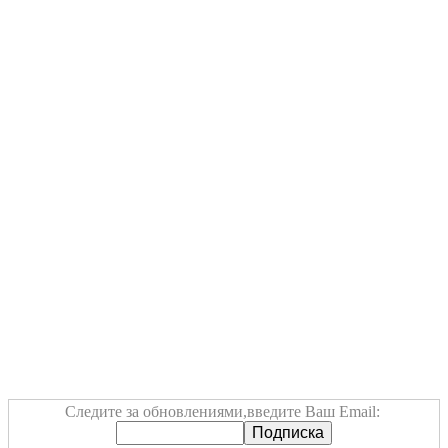
Следите за обновлениями,введите Ваш Email: