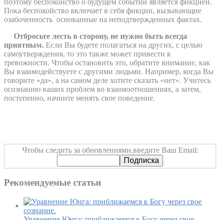
поэтому беспокойство о будущем событии является фикцией.
Пока беспокойство включает в себя фикции, вызывающие
озабоченность
основанные на неподтвержденных фактах.
Отбросьте лесть в сторону, не нужно быть всегда
приятным.
Если Вы будете полагаться на других, с целью
самоутверждения, то это также может привести к
тревожности. Чтобы остановить это, обратите внимание, как
Вы взаимодействуете с другими людьми. Например, когда Вы
говорите «да», а на самом деле хотите сказать «нет». Учитесь
осознанию ваших проблем во взаимоотношениях, а затем,
постепенно, начните менять свое поведение.
Чтобы следить за обновлениями,введите Ваш Email:
Рекомендуемые статьи
Уравнение Юнга: приближаемся к Богу через свое